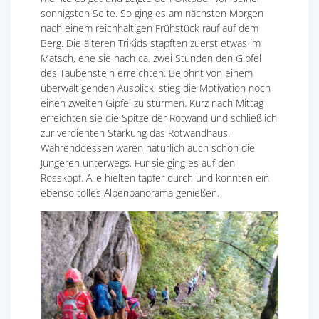
sonnigsten Seite. So ging es am nächsten Morgen
nach einem reichhaltigen Frühstück rauf auf dem
Berg. Die älteren TriKids stapften zuerst etwas im
Matsch, ehe sie nach ca. zwei Stunden den Gipfel
des Taubenstein erreichten. Belohnt von einem
überwältigenden Ausblick, stieg die Motivation noch
einen zweiten Gipfel zu stürmen. Kurz nach Mittag
erreichten sie die Spitze der Rotwand und schließlich
zur verdienten Stärkung das Rotwandhaus.
Währenddessen waren natürlich auch schon die
Jüngeren unterwegs. Für sie ging es auf den
Rosskopf. Alle hielten tapfer durch und konnten ein
ebenso tolles Alpenpanorama genießen.