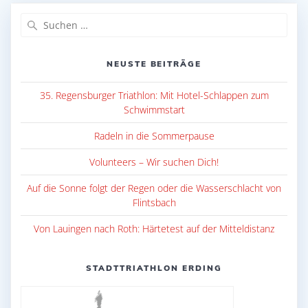
Suche
nach:
NEUSTE BEITRÄGE
35. Regensburger Triathlon: Mit Hotel-Schlappen zum
Schwimmstart
Radeln in die Sommerpause
Volunteers – Wir suchen Dich!
Auf die Sonne folgt der Regen oder die Wasserschlacht von
Flintsbach
Von Lauingen nach Roth: Härtetest auf der Mitteldistanz
STADTTRIATHLON ERDING