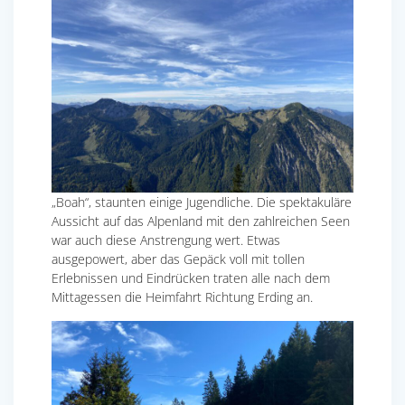
„Boah“, staunten einige Jugendliche. Die spektakuläre
Aussicht auf das Alpenland mit den zahlreichen Seen
war auch diese Anstrengung wert. Etwas
ausgepowert, aber das Gepäck voll mit tollen
Erlebnissen und Eindrücken traten alle nach dem
Mittagessen die Heimfahrt Richtung Erding an.