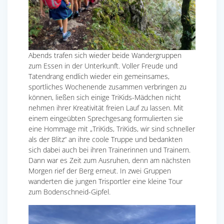
Abends trafen sich wieder beide Wandergruppen
zum Essen in der Unterkunft. Voller Freude und
Tatendrang endlich wieder ein gemeinsames,
sportliches Wochenende zusammen verbringen zu
können, ließen sich einige TriKids-Mädchen nicht
nehmen ihrer Kreativität freien Lauf zu lassen. Mit
einem eingeübten Sprechgesang formulierten sie
eine Hommage mit „TriKids, TriKids, wir sind schneller
als der Blitz“ an ihre coole Truppe und bedankten
sich dabei auch bei ihren Trainerinnen und Trainern.
Dann war es Zeit zum Ausruhen, denn am nächsten
Morgen rief der Berg erneut. In zwei Gruppen
wanderten die jungen Trisportler eine kleine Tour
zum Bodenschneid-Gipfel.