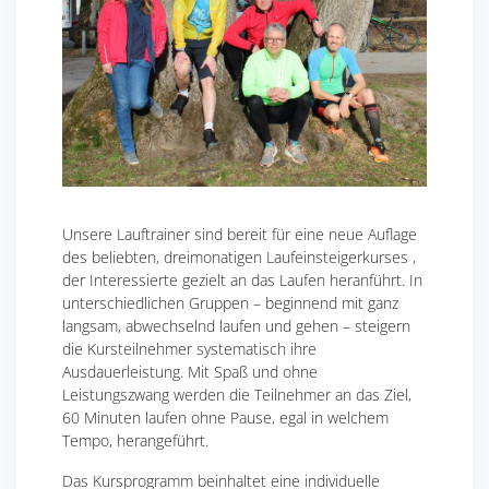
Unsere Lauftrainer sind bereit für eine neue Auflage
des beliebten, dreimonatigen Laufeinsteigerkurses ,
der Interessierte gezielt an das Laufen heranführt. In
unterschiedlichen Gruppen – beginnend mit ganz
langsam, abwechselnd laufen und gehen – steigern
die Kursteilnehmer systematisch ihre
Ausdauerleistung. Mit Spaß und ohne
Leistungszwang werden die Teilnehmer an das Ziel,
60 Minuten laufen ohne Pause, egal in welchem
Tempo, herangeführt.
Das Kursprogramm beinhaltet eine individuelle