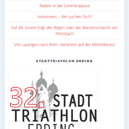
Radeln in die Sommerpause
Volunteers – Wir suchen Dich!
Auf die Sonne folgt der Regen oder die Wasserschlacht von
Flintsbach
Von Lauingen nach Roth: Härtetest auf der Mitteldistanz
STADTTRIATHLON ERDING