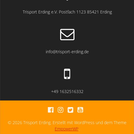
Trisport Erding e.V. Postfach 1123 85421 Erding
info@trisport-erding.de
+49 1632516332
© 2026 Trisport Erding. Erstellt mit WordPress und dem Theme
EmpowerWP
.