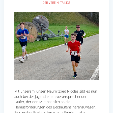
DER VEREIN
,
TRIKIDS
Mit unserem jungen Neumitglied Nicolas gibt es nun
auch bei der Jugend einen vielversprechenden
Läufer, der den Mut hat, sich an die
Herausforderungen des Berglaufens heranzuwagen.
Sein erstes Erlebnis bei einem Berglauf hat er