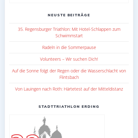
nach:
NEUSTE BEITRÄGE
35. Regensburger Triathlon: Mit Hotel-Schlappen zum
Schwimmstart
Radeln in die Sommerpause
Volunteers – Wir suchen Dich!
Auf die Sonne folgt der Regen oder die Wasserschlacht von
Flintsbach
Von Lauingen nach Roth: Härtetest auf der Mitteldistanz
STADTTRIATHLON ERDING