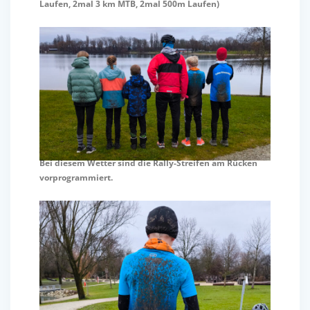
Laufen, 2mal 3 km MTB, 2mal 500m Laufen)
Bei diesem Wetter sind die Rally-Streifen am Rücken
vorprogrammiert.