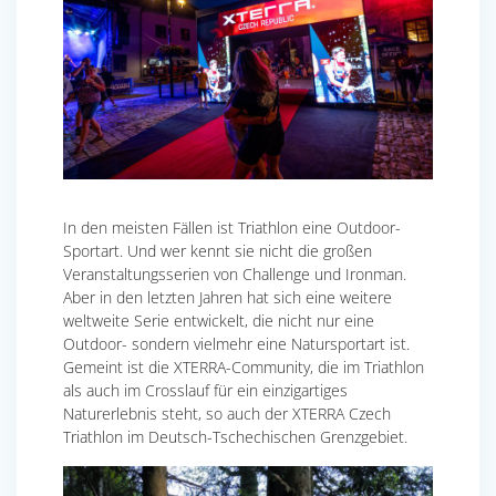
In den meisten Fällen ist Triathlon eine Outdoor-
Sportart. Und wer kennt sie nicht die großen
Veranstaltungsserien von Challenge und Ironman.
Aber in den letzten Jahren hat sich eine weitere
weltweite Serie entwickelt, die nicht nur eine
Outdoor- sondern vielmehr eine Natursportart ist.
Gemeint ist die XTERRA-Community, die im Triathlon
als auch im Crosslauf für ein einzigartiges
Naturerlebnis steht, so auch der XTERRA Czech
Triathlon im Deutsch-Tschechischen Grenzgebiet.