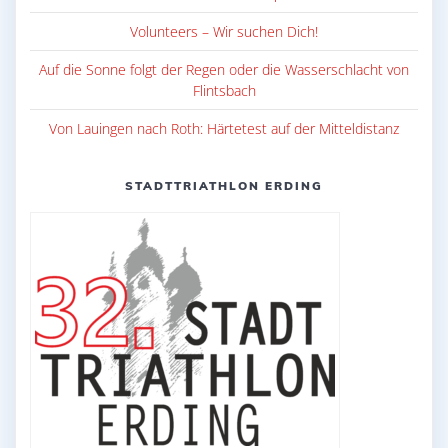
Volunteers – Wir suchen Dich!
Auf die Sonne folgt der Regen oder die Wasserschlacht von
Flintsbach
Von Lauingen nach Roth: Härtetest auf der Mitteldistanz
STADTTRIATHLON ERDING