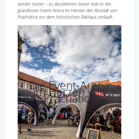
wieder runter – zu absolvieren, bevor man in der
grandiosen Event-Arena im Herzen der Altstadt von
Prachatice vor dem historischen Rathaus einläuft.
Die Event-Arena
im Herzen von
Prachatice