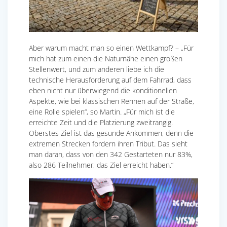
Aber warum macht man so einen Wettkampf? – „Für
mich hat zum einen die Naturnähe einen großen
Stellenwert, und zum anderen liebe ich die
technische Herausforderung auf dem Fahrrad, dass
eben nicht nur überwiegend die konditionellen
Aspekte, wie bei klassischen Rennen auf der Straße,
eine Rolle spielen“, so Martin. „Für mich ist die
erreichte Zeit und die Platzierung zweitrangig.
Oberstes Ziel ist das gesunde Ankommen, denn die
extremen Strecken fordern ihren Tribut. Das sieht
man daran, dass von den 342 Gestarteten nur 83%,
also 286 Teilnehmer, das Ziel erreicht haben.“