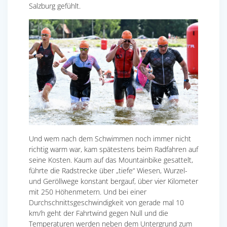
Salzburg gefühlt.
Und wem nach dem Schwimmen noch immer nicht
richtig warm war, kam spätestens beim Radfahren auf
seine Kosten. Kaum auf das Mountainbike gesattelt,
führte die Radstrecke über „tiefe“ Wiesen, Wurzel-
und Geröllwege konstant bergauf, über vier Kilometer
mit 250 Höhenmetern. Und bei einer
Durchschnittsgeschwindigkeit von gerade mal 10
km/h geht der Fahrtwind gegen Null und die
Temperaturen werden neben dem Untergrund zum