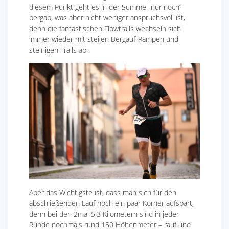
diesem Punkt geht es in der Summe „nur noch“
bergab, was aber nicht weniger anspruchsvoll ist,
denn die fantastischen Flowtrails wechseln sich
immer wieder mit steilen Bergauf-Rampen und
steinigen Trails ab.
Aber das Wichtigste ist, dass man sich für den
abschließenden Lauf noch ein paar Körner aufspart,
denn bei den 2mal 5,3 Kilometern sind in jeder
Runde nochmals rund 150 Höhenmeter – rauf und