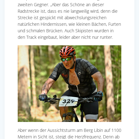
zweiten Gegner. „Aber das Schöne an dieser
Radstrecke ist, dass es nie langweilig wird, denn die
Strecke ist gespickt mit abwechslungsreichen
natürlichen Hindernissen, wie kleinen Bächen, Furten
und schmalen Brücken. Auch Skipisten wurden in
den Track eingebaut, leider aber nicht nur runter.
Aber wenn der Aussichtsturm am Berg Libin auf 1100
Metern in Sicht ist, steigt die Herzfrequenz. Denn ab