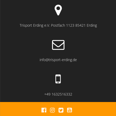
Trisport Erding e.V. Postfach 1123 85421 Erding
info@trisport-erding.de
+49 1632516332