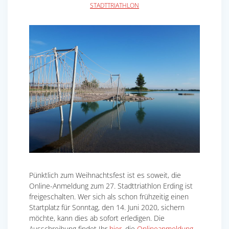
STADTTRIATHLON
Pünktlich zum Weihnachtsfest ist es soweit, die
Online-Anmeldung zum 27. Stadttriathlon Erding ist
freigeschalten. Wer sich als schon frühzeitig einen
Startplatz für Sonntag, den 14. Juni 2020, sichern
möchte, kann dies ab sofort erledigen. Die
Ausschreibung findet Ihr
hier
, die
Onlineanmeldung