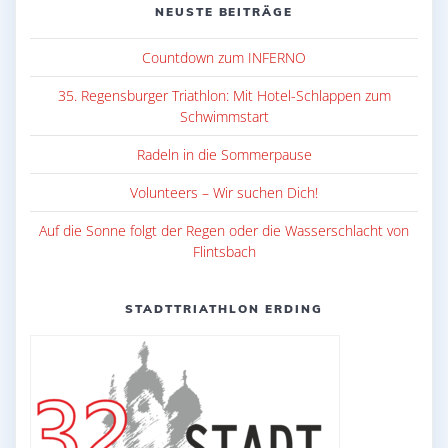
NEUSTE BEITRÄGE
Countdown zum INFERNO
35. Regensburger Triathlon: Mit Hotel-Schlappen zum
Schwimmstart
Radeln in die Sommerpause
Volunteers – Wir suchen Dich!
Auf die Sonne folgt der Regen oder die Wasserschlacht von
Flintsbach
STADTTRIATHLON ERDING