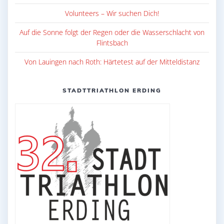
Volunteers – Wir suchen Dich!
Auf die Sonne folgt der Regen oder die Wasserschlacht von
Flintsbach
Von Lauingen nach Roth: Härtetest auf der Mitteldistanz
STADTTRIATHLON ERDING