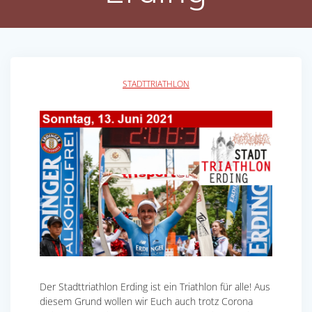
STADTTRIATHLON
Der Stadttriathlon Erding ist ein Triathlon für alle! Aus
diesem Grund wollen wir Euch auch trotz Corona