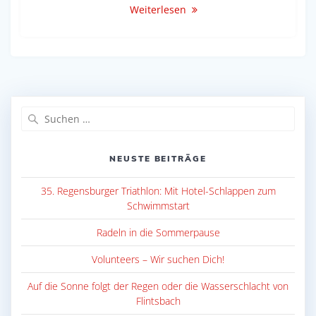
Weiterlesen
Suche
nach:
NEUSTE BEITRÄGE
35. Regensburger Triathlon: Mit Hotel-Schlappen zum
Schwimmstart
Radeln in die Sommerpause
Volunteers – Wir suchen Dich!
Auf die Sonne folgt der Regen oder die Wasserschlacht von
Flintsbach