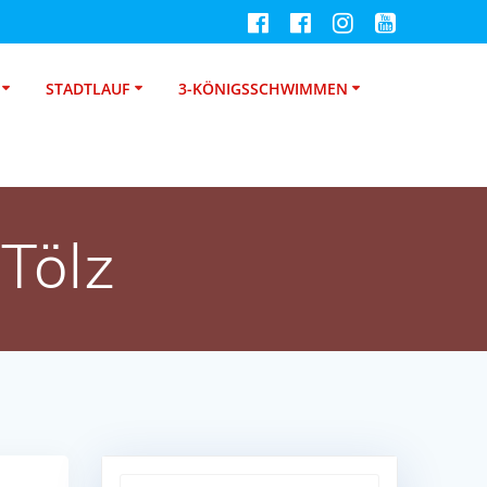
STADTLAUF
3-KÖNIGSSCHWIMMEN
 Tölz
Suche