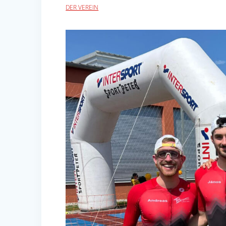
DER VEREIN