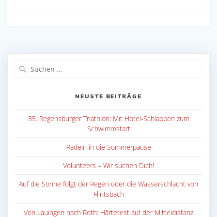
Suche
nach:
NEUSTE BEITRÄGE
35. Regensburger Triathlon: Mit Hotel-Schlappen zum
Schwimmstart
Radeln in die Sommerpause
Volunteers – Wir suchen Dich!
Auf die Sonne folgt der Regen oder die Wasserschlacht von
Flintsbach
Von Lauingen nach Roth: Härtetest auf der Mitteldistanz