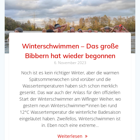
Winterschwimmen – Das große
Bibbern hat wieder begonnen
6. November 2023
Noch ist es kein richtiger Winter, aber die warmen
Spätsommerwochen sind vorüber und die
Wassertemperaturen haben sich schon merklich
gesenkt. Das war auch der Anlass für den offiziellen
Start der Winterschwimmer am Wiflinger Weiher, wo
gestern neun Winterschwimmer*innen bei rund
12°C Wassertemperatur die winterliche Badesaison
eingeläutet haben. Zweifellos, Winterschwimmen ist
in. Eben noch eine extreme…
Weiterlesen