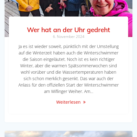
Wer hat an der Uhr gedreht
6. November 2024
Ja es ist wieder soweit, pünktlich mit der Umstellung
auf die Winterzeit haben auch die Winterschwimmer
die Saison eingeläutet. Noch ist es kein richtiger
Winter, aber die warmen Spätsommerwochen sind
wohl vorüber und die Wassertemperaturen haben
sich schon merklich gesenkt. Das war auch der
Anlass für den offiziellen Start der Winterschwimmer
am Wiflinger Weiher. Am…
Weiterlesen