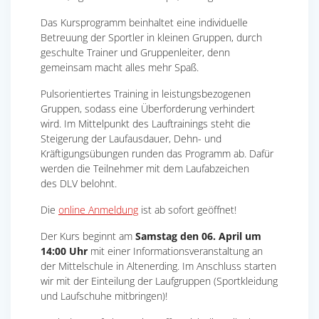
Das Kursprogramm beinhaltet eine individuelle
Betreuung der Sportler in kleinen Gruppen, durch
geschulte Trainer und Gruppenleiter, denn
gemeinsam macht alles mehr Spaß.
Pulsorientiertes Training in leistungsbezogenen
Gruppen, sodass eine Überforderung verhindert
wird. Im Mittelpunkt des Lauftrainings steht die
Steigerung der Laufausdauer, Dehn- und
Kräftigungsübungen runden das Programm ab. Dafür
werden die Teilnehmer mit dem Laufabzeichen
des DLV belohnt.
Die
online Anmeldung
ist ab sofort geöffnet!
Der Kurs beginnt am
Samstag den 06. April um
14:00 Uhr
mit einer Informationsveranstaltung an
der Mittelschule in Altenerding. Im Anschluss starten
wir mit der Einteilung der Laufgruppen (Sportkleidung
und Laufschuhe mitbringen)!