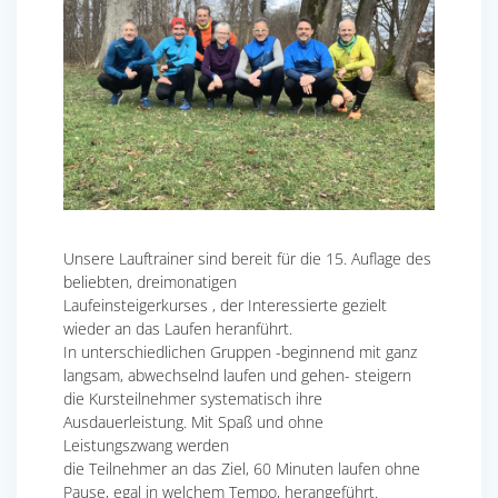
Unsere Lauftrainer sind bereit für die 15. Auflage des
beliebten, dreimonatigen
Laufeinsteigerkurses , der Interessierte gezielt
wieder an das Laufen heranführt.
In unterschiedlichen Gruppen -beginnend mit ganz
langsam, abwechselnd laufen und gehen- steigern
die Kursteilnehmer systematisch ihre
Ausdauerleistung. Mit Spaß und ohne
Leistungszwang werden
die Teilnehmer an das Ziel, 60 Minuten laufen ohne
Pause, egal in welchem Tempo, herangeführt.